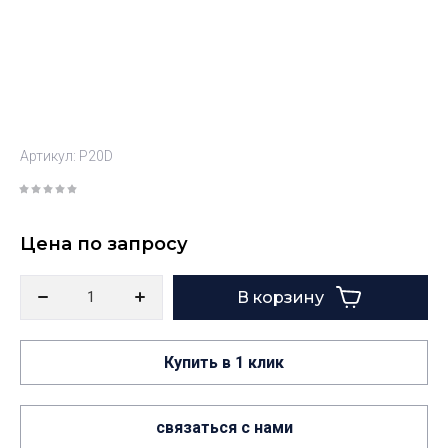
Артикул:
P20D
Цена по запросу
В корзину
Купить в 1 клик
связаться с нами