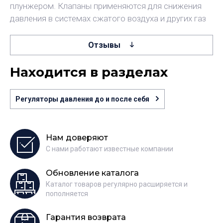
плунжером. Клапаны применяются для снижения
давления в системах сжатого воздуха и других газ
Отзывы
Находится в разделах
Регуляторы давления до и после себя
Нам доверяют
С нами работают известные компании
Обновление каталога
Каталог товаров регулярно расширяется и
пополняется
Гарантия возврата