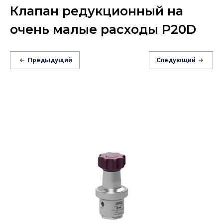
Клапан редукционный на
очень малые расходы P20D
Предыдущий
Следующий