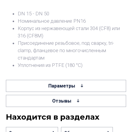
DN 15 - DN 50
Номинальное давление PN16
Корпус из нержавеющей стали 304 (CF8) или
316 (CF8M)
Присоединение резьбовое, под сварку, tri-
clamp, фланцевое по многочисленным
стандартам
Уплотнения из PTFE (180 °С)
Параметры
Отзывы
Находится в разделах