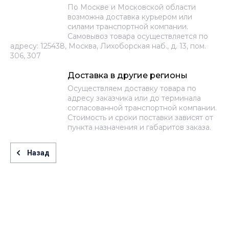
По Москве и Московской области
возможна доставка курьером или
силами транспортной компании.
Самовывоз товара осуществляется по
адресу: 125438, Москва, Лихоборская наб., д. 13, пом.
306, 307
Доставка в другие регионы
Осуществляем доставку товара по
адресу заказчика или до терминала
согласованной транспортной компании.
Стоимость и сроки поставки зависят от
пункта назначения и габаритов заказа.
Назад