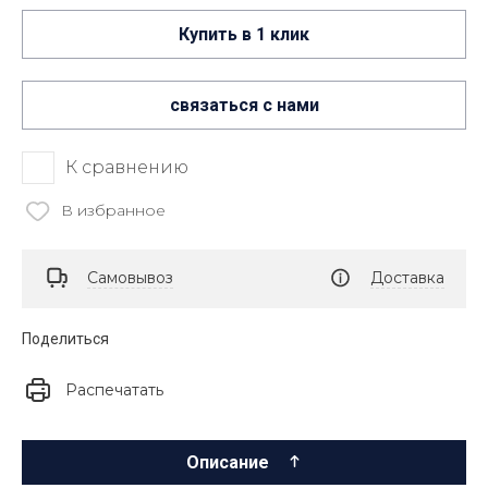
Купить в 1 клик
связаться с нами
К сравнению
В избранное
Самовывоз
Доставка
Поделиться
Распечатать
Описание