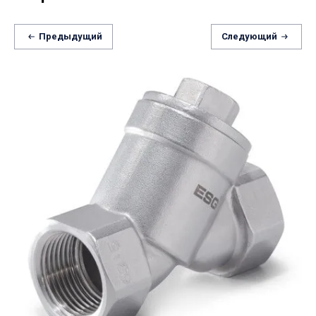
Предыдущий
Следующий